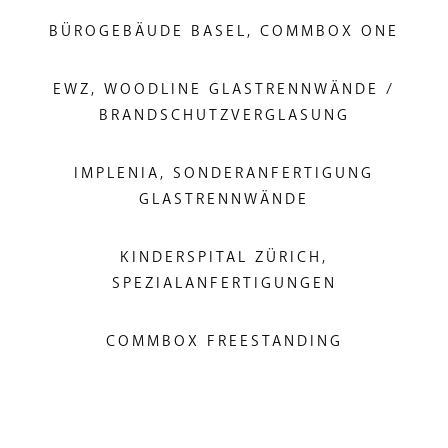
BÜROGEBÄUDE BASEL, COMMBOX ONE
EWZ, WOODLINE GLASTRENNWÄNDE /
BRANDSCHUTZVERGLASUNG
IMPLENIA, SONDERANFERTIGUNG
GLASTRENNWÄNDE
KINDERSPITAL ZÜRICH,
SPEZIALANFERTIGUNGEN
COMMBOX FREESTANDING