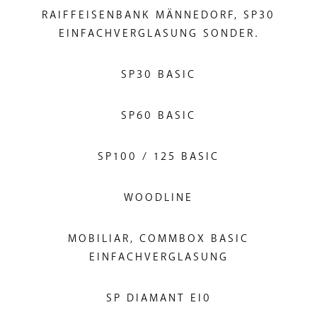
RAIFFEISENBANK MÄNNEDORF, SP30
EINFACHVERGLASUNG SONDER.
SP30 BASIC
SP60 BASIC
SP100 / 125 BASIC
WOODLINE
MOBILIAR, COMMBOX BASIC
EINFACHVERGLASUNG
SP DIAMANT EI0