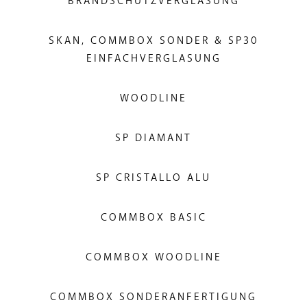
BRANDSCHUTZVERGLASUNG
SKAN, COMMBOX SONDER & SP30
EINFACHVERGLASUNG
WOODLINE
SP DIAMANT
SP CRISTALLO ALU
COMMBOX BASIC
COMMBOX WOODLINE
COMMBOX SONDERANFERTIGUNG