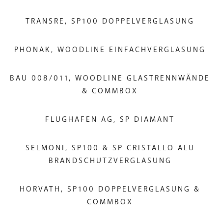
TRANSRE, SP100 DOPPELVERGLASUNG
PHONAK, WOODLINE EINFACHVERGLASUNG
BAU 008/011, WOODLINE GLASTRENNWÄNDE
& COMMBOX
FLUGHAFEN AG, SP DIAMANT
SELMONI, SP100 & SP CRISTALLO ALU
BRANDSCHUTZVERGLASUNG
HORVATH, SP100 DOPPELVERGLASUNG &
COMMBOX