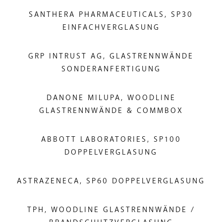
SANTHERA PHARMACEUTICALS, SP30
EINFACHVERGLASUNG
GRP INTRUST AG, GLASTRENNWÄNDE
SONDERANFERTIGUNG
DANONE MILUPA, WOODLINE
GLASTRENNWÄNDE & COMMBOX
ABBOTT LABORATORIES, SP100
DOPPELVERGLASUNG
ASTRAZENECA, SP60 DOPPELVERGLASUNG
TPH, WOODLINE GLASTRENNWÄNDE /